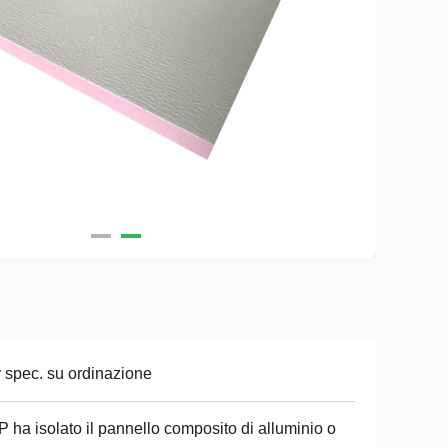
 spec. su ordinazione
 ha isolato il pannello composito di alluminio o