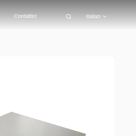
Contattici
Italian