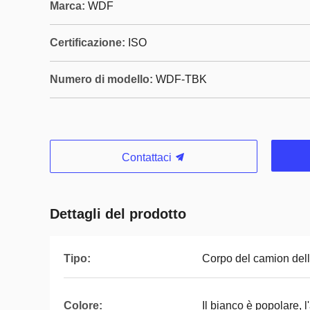
Marca:
WDF
Certificazione:
ISO
Numero di modello:
WDF-TBK
Contattaci
Dettagli del prodotto
Tipo:
Corpo del camion dell
Colore:
Il bianco è popolare, l'