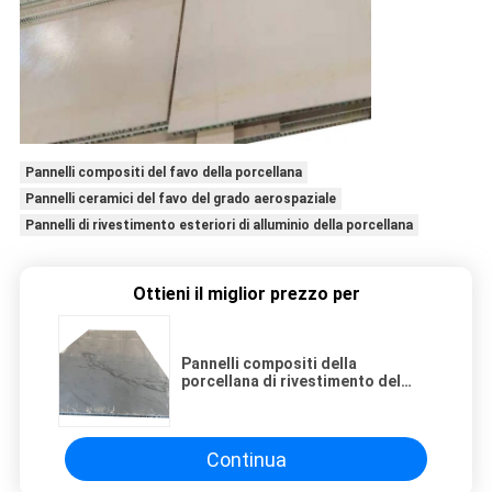
Pannelli compositi del favo della porcellana
Pannelli ceramici del favo del grado aerospaziale
Pannelli di rivestimento esteriori di alluminio della porcellana
Ottieni il miglior prezzo per
Pannelli compositi della
porcellana di rivestimento del
favo esteriore di alluminio dei
pannelli
Continua