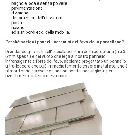
bagno e locale senza polvere
pavimentazione
divisione
decorazione dell'elevatore
porta
ripiano
ed altri bordi ecc. della mobilia.
Perché scelga i pannelli ceramici del favo della porcellana?
Prendendo gli strati dell'impiallacciatura della porcellana (fra 3-
6mm spessi) e del vuoto che lega al nostro pannello
intransigente e forte del favo, abbiamo progettato un pannello
ultra-leggero che può immediatamente essere installato, che è
straordinario durevole ed ha una scelta ineguagliata per
rivestimento interno o esteriore.