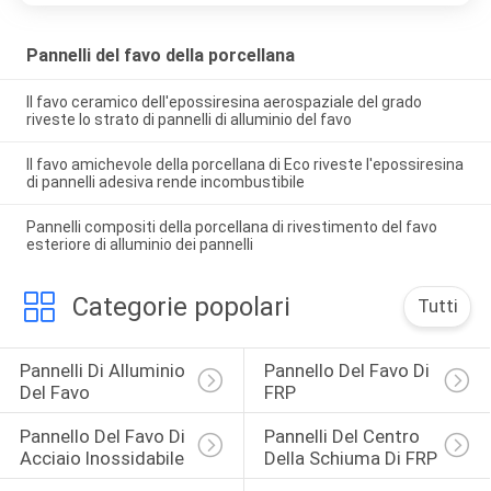
Pannelli del favo della porcellana
Il favo ceramico dell'epossiresina aerospaziale del grado
riveste lo strato di pannelli di alluminio del favo
Il favo amichevole della porcellana di Eco riveste l'epossiresina
di pannelli adesiva rende incombustibile
Pannelli compositi della porcellana di rivestimento del favo
esteriore di alluminio dei pannelli
Categorie popolari
Tutti
Pannelli Di Alluminio 
Pannello Del Favo Di 
Del Favo
FRP
Pannello Del Favo Di 
Pannelli Del Centro 
Acciaio Inossidabile
Della Schiuma Di FRP