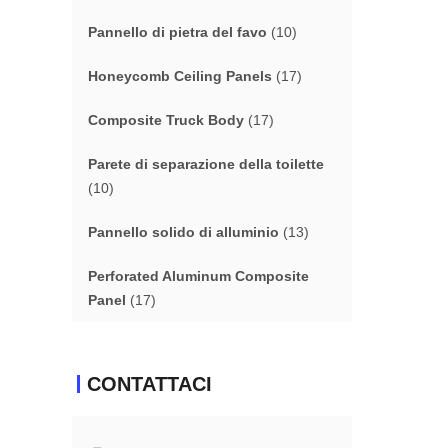
Pannello di pietra del favo
(10)
Honeycomb Ceiling Panels
(17)
Composite Truck Body
(17)
Parete di separazione della toilette
(10)
Pannello solido di alluminio
(13)
Perforated Aluminum Composite
Panel
(17)
CONTATTACI