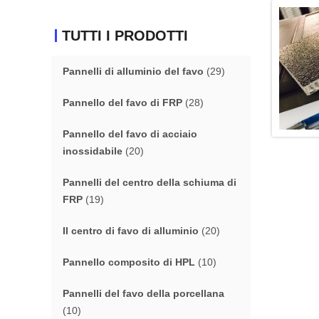
TUTTI I PRODOTTI
Pannelli di alluminio del favo
(29)
Pannello del favo di FRP
(28)
Pannello del favo di acciaio
inossidabile
(20)
Pannelli del centro della schiuma di
FRP
(19)
Il centro di favo di alluminio
(20)
Pannello composito di HPL
(10)
Pannelli del favo della porcellana
(10)